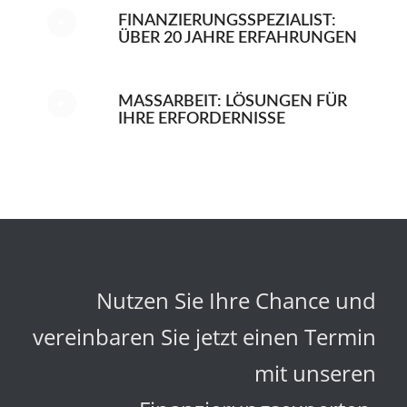
FINANZIERUNGSSPEZIALIST:
ÜBER 20 JAHRE ERFAHRUNGEN
MASSARBEIT: LÖSUNGEN FÜR I
HRE ERFORDERNISSE
Nutzen Sie Ihre Chance und
vereinbaren Sie jetzt einen Termin
mit unseren