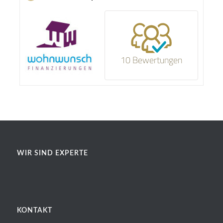
10 Bewertungen
WIR SIND EXPERTE
KONTAKT