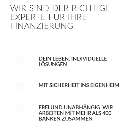
WIR SIND DER RICHTIGE
EXPERTE FÜR IHRE
FINANZIERUNG
DEIN LEBEN. INDIVIDUELLE
LÖSUNGEN
MIT SICHERHEIT INS EIGENHEIM
FREI UND UNABHÄNGIG. WIR
ARBEITEN MIT MEHR ALS 400
BANKEN ZUSAMMEN