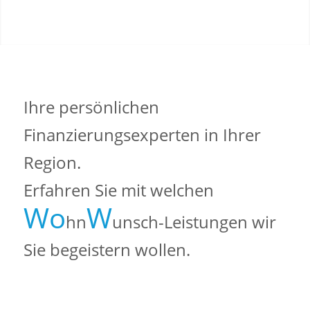
Ihre persönlichen
Finanzierungsexperten in Ihrer
Region.
Erfahren Sie mit welchen
Wo
W
hn
unsch-Leistungen wir
Sie begeistern wollen.