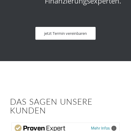
Finanzierungsexperten.
jetzt Termin vereinbaren
DAS SAGEN UNSERE
KUNDEN
Mehr Infos