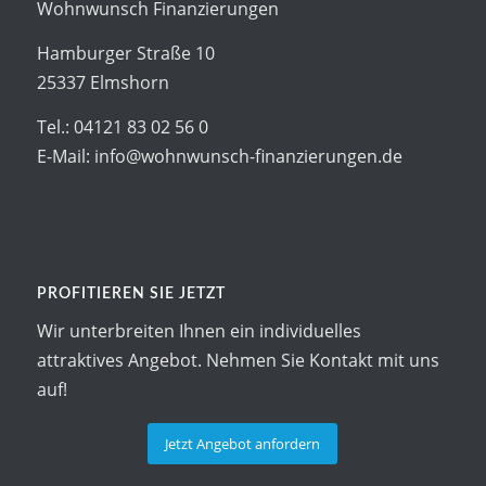
Wohnwunsch Finanzierungen
Hamburger Straße 10
25337 Elmshorn
Tel.: 04121 83 02 56 0
E-Mail: info@wohnwunsch-finanzierungen.de
PROFITIEREN SIE JETZT
Wir unterbreiten Ihnen ein individuelles
attraktives Angebot. Nehmen Sie Kontakt mit uns
auf!
Jetzt Angebot anfordern