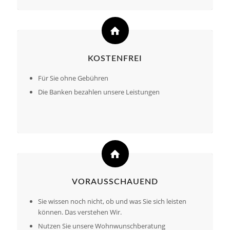
KOSTENFREI
Für Sie ohne Gebühren
Die Banken bezahlen unsere Leistungen
VORAUSSCHAUEND
Sie wissen noch nicht, ob und was Sie sich leisten
können. Das verstehen Wir.
Nutzen Sie unsere Wohnwunschberatung