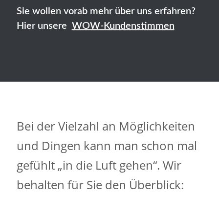
Sie wollen vorab mehr über uns erfahren?
Hier unsere
WOW-Kundenstimmen
Bei der Vielzahl an Möglichkeiten
und Dingen kann man schon mal
gefühlt „in die Luft gehen“. Wir
behalten für Sie den Überblick: