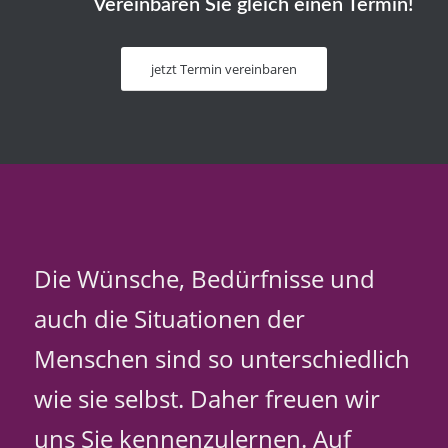
Vereinbaren Sie gleich einen Termin!
jetzt Termin vereinbaren
Die Wünsche, Bedürfnisse und
auch die Situationen der
Menschen sind so unterschiedlich
wie sie selbst. Daher freuen wir
uns Sie kennenzulernen. Auf