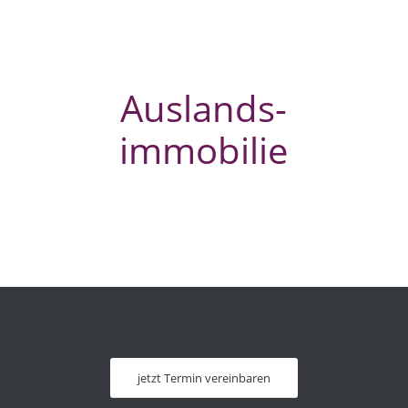
Auslands­
immobilie
jetzt Termin vereinbaren