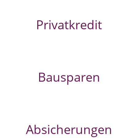
Privatkredit
Bausparen
Absicherungen