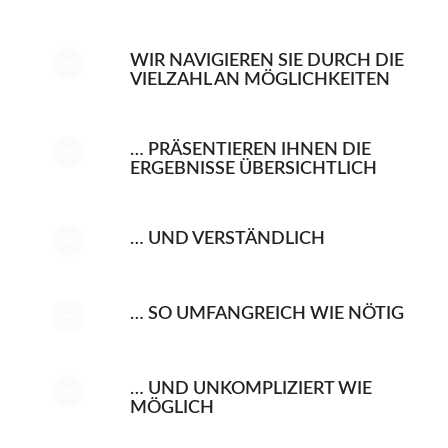
WIR NAVIGIEREN SIE DURCH DIE
VIELZAHL AN MÖGLICHKEITEN
… PRÄSENTIEREN IHNEN DIE
ERGEBNISSE ÜBERSICHTLICH
… UND VERSTÄNDLICH
… SO UMFANGREICH WIE NÖTIG
… UND UNKOMPLIZIERT WIE
MÖGLICH