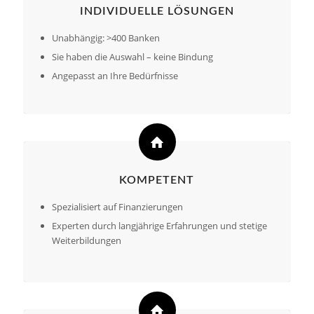
INDIVIDUELLE LÖSUNGEN
Unabhängig: >400 Banken
Sie haben die Auswahl – keine Bindung
Angepasst an Ihre Bedürfnisse
KOMPETENT
Spezialisiert auf Finanzierungen
Experten durch langjährige Erfahrungen und stetige
Weiterbildungen