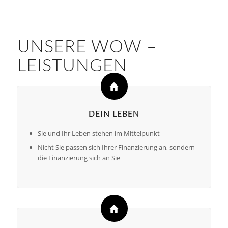
UNSERE WOW –
LEISTUNGEN
DEIN LEBEN
Sie und Ihr Leben stehen im Mittelpunkt
Nicht Sie passen sich Ihrer Finanzierung an, sondern
die Finanzierung sich an Sie