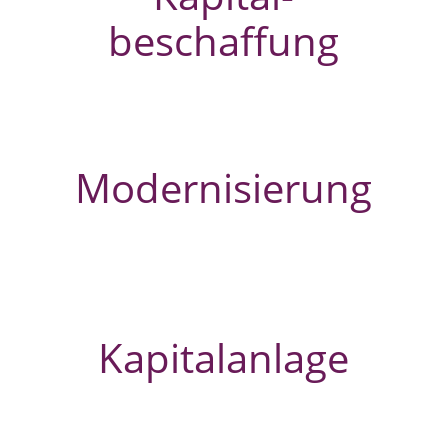
beschaffung
Modernisierung
Kapitalanlage