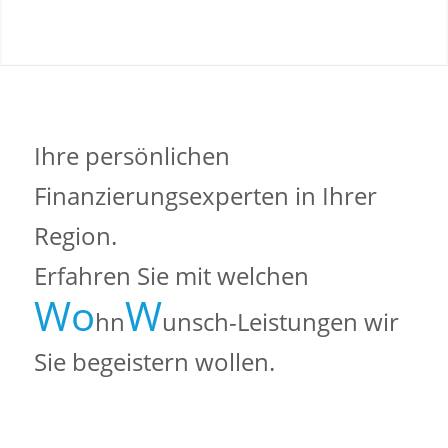
Ihre persönlichen
Finanzierungsexperten in Ihrer
Region.
Erfahren Sie mit welchen
Wo
W
hn
unsch-Leistungen wir
Sie begeistern wollen.