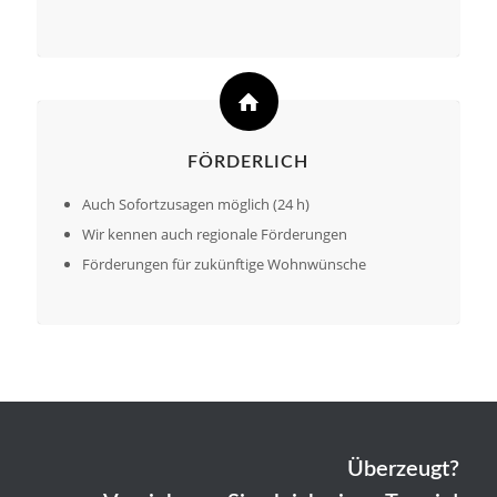
FÖRDERLICH
Auch Sofortzusagen möglich (24 h)
Wir kennen auch regionale Förderungen
Förderungen für zukünftige Wohnwünsche
Überzeugt?