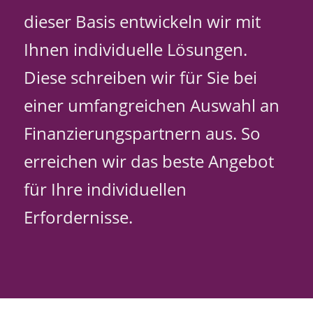
dieser Basis entwickeln wir mit
Ihnen individuelle Lösungen.
Diese schreiben wir für Sie bei
einer umfangreichen Auswahl an
Finanzierungspartnern aus. So
erreichen wir das beste Angebot
für Ihre individuellen
Erfordernisse.