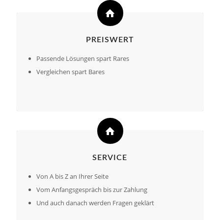
PREISWERT
Passende Lösungen spart Rares
Vergleichen spart Bares
SERVICE
Von A bis Z an Ihrer Seite
Vom Anfangsgespräch bis zur Zahlung
Und auch danach werden Fragen geklärt