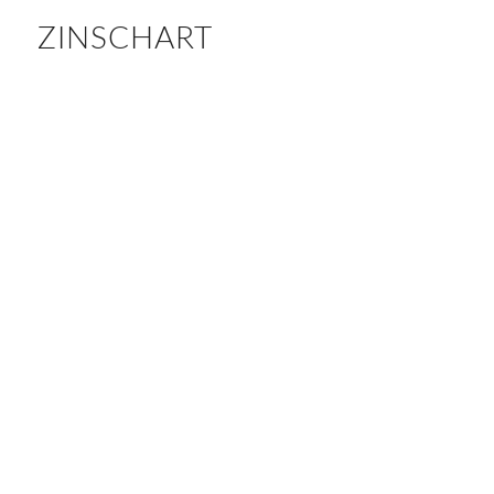
ZINSCHART