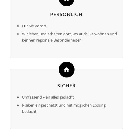
PERSÖNLICH
Für Sie Vorort
Wir leben und arbeiten dort, wo auch Sie wohnen und
kennen regionale Besonderheiten
SICHER
Umfassend – an alles gedacht
Risiken eingeschätzt und mit möglichen Lösung
bedacht