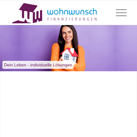
Dein Leben - individuelle Lösungen