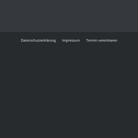
Datenschutzerklärung
Impressum
Termin vereinbaren