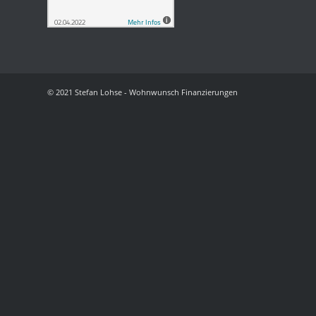
© 2021 Stefan Lohse - Wohnwunsch Finanzierungen