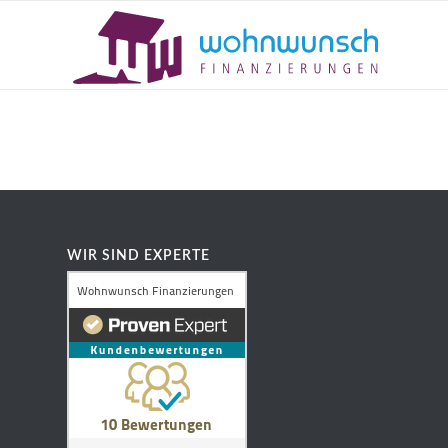
WIR SIND EXPERTE