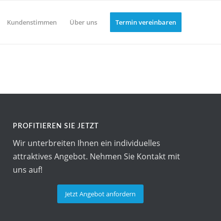
Kundenstimmen
Über uns
Termin vereinbaren
PROFITIEREN SIE JETZT
Wir unterbreiten Ihnen ein individuelles
attraktives Angebot. Nehmen Sie Kontakt mit
uns auf!
Jetzt Angebot anfordern